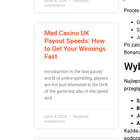
julho 4, 2026
Nenhum
comentário
Proces 
O
S
Mad Casino UK
J
Payout Speeds: How
Po zalo
to Get Your Winnings
Bonanza
Fast
Wyb
Introduction In the fast-paced
world of online gambling, players
Najlep
are not just interested in the thrill
przeglą
of the game but also in the speed
and
S
B
J
julho 4, 2026
Nenhum
comentário
A
Każda g
podcza