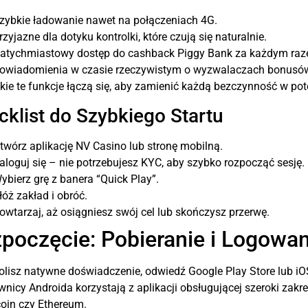
zybkie ładowanie nawet na połączeniach 4G.
rzyjazne dla dotyku kontrolki, które czują się naturalnie.
atychmiastowy dostęp do cashback Piggy Bank za każdym raze
owiadomienia w czasie rzeczywistym o wyzwalaczach bonusó
kie te funkcje łączą się, aby zamienić każdą bezczynność w pot
cklist do Szybkiego Startu
twórz aplikację NV Casino lub stronę mobilną.
aloguj się – nie potrzebujesz KYC, aby szybko rozpocząć sesję.
ybierz grę z banera “Quick Play”.
łóż zakład i obróć.
owtarzaj, aż osiągniesz swój cel lub skończysz przerwę.
poczęcie: Pobieranie i Logowan
olisz natywne doświadczenie, odwiedź Google Play Store lub iOS
nicy Androida korzystają z aplikacji obsługującej szeroki zakre
coin czy Ethereum.