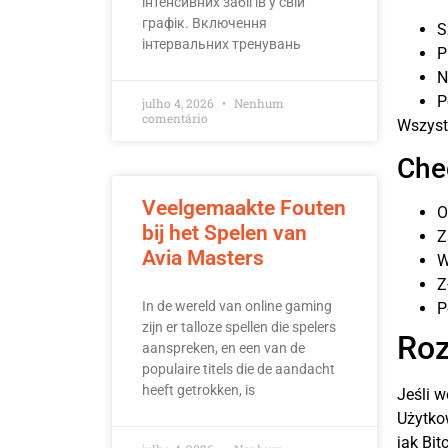
інтенсивних забігів у свій
графік. Включення
S
інтервальних тренувань
P
N
P
julho 4, 2026
Nenhum
comentário
Wszyst
Che
Veelgemaakte Fouten
O
bij het Spelen van
Z
Avia Masters
W
Z
In de wereld van online gaming
P
zijn er talloze spellen die spelers
Roz
aanspreken, en een van de
populaire titels die de aandacht
heeft getrokken, is
Jeśli w
Użytkow
jak Bit