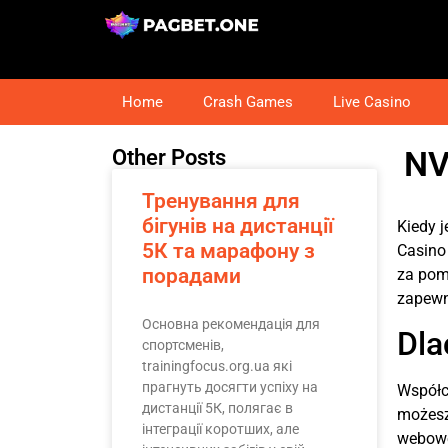
Home
Crash Games
Live Casino
NV
Other Posts
Тренування для
бігунів на дистанції
Kiedy j
5К та марафону з
Casino
порадами
za pom
zapewn
Основна рекомендація для
Dla
спортсменів,
trainingfocus.org.ua які
прагнуть досягти успіху на
Współc
дистанції 5К, полягає в
możesz 
інтеграції коротших, але
webowe