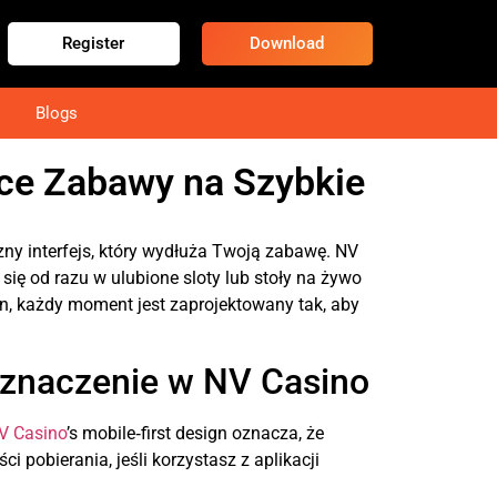
Register
Download
Blogs
sce Zabawy na Szybkie
ęczny interfejs, który wydłuża Twoją zabawę. NV
ię od razu w ulubione sloty lub stoły na żywo
in, każdy moment jest zaprojektowany tak, aby
 znaczenie w NV Casino
V Casino
’s mobile‑first design oznacza, że
 pobierania, jeśli korzystasz z aplikacji