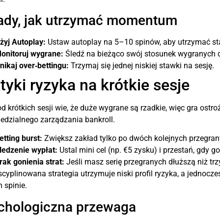
ady, jak utrzymać momentum
żyj Autoplay:
Ustaw autoplay na 5–10 spinów, aby utrzymać st
onitoruj wygrane:
Śledź na bieżąco swój stosunek wygranych d
nikaj over‑bettingu:
Trzymaj się jednej niskiej stawki na sesję.
tyki ryzyka na krótkie sesje
d krótkich sesji wie, że duże wygrane są rzadkie, więc gra ostr
edzialnego zarządzania bankroll.
etting burst:
Zwiększ zakład tylko po dwóch kolejnych przegrany
ledzenie wypłat:
Ustal mini cel (np. €5 zysku) i przestań, gdy g
rak gonienia strat:
Jeśli masz serię przegranych dłuższą niż trzy
cyplinowana strategia utrzymuje niski profil ryzyka, a jednocz
 spinie.
chologiczna przewaga