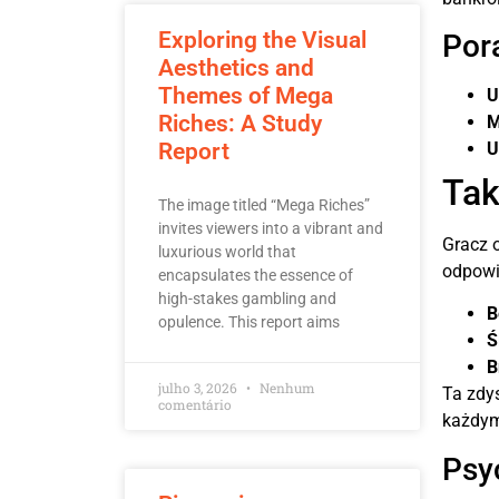
Exploring the Visual
Por
Aesthetics and
Themes of Mega
U
Riches: A Study
M
U
Report
Tak
The image titled “Mega Riches”
invites viewers into a vibrant and
Gracz o
luxurious world that
odpowi
encapsulates the essence of
high-stakes gambling and
B
opulence. This report aims
Ś
B
julho 3, 2026
Nenhum
Ta zdys
comentário
każdym
Psy