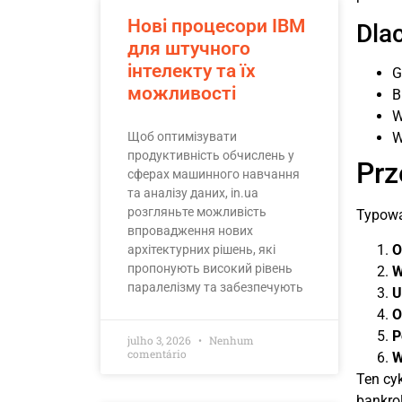
Нові процесори IBM
Dla
для штучного
інтелекту та їх
G
можливості
B
W
Щоб оптимізувати
W
продуктивність обчислень у
Prz
сферах машинного навчання
та аналізу даних, in.ua
розгляньте можливість
Typowa
впровадження нових
O
архітектурних рішень, які
пропонують високий рівень
W
паралелізму та забезпечують
U
O
P
julho 3, 2026
Nenhum
comentário
W
Ten cyk
bankrol