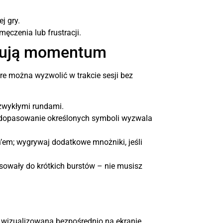
j gry.
ęczenia lub frustracji.
ymują momentum
re można wyzwolić w trakcie sesji bez
zwykłymi rundami.
, dopasowanie określonych symboli wyzwala
h’em; wygrywaj dodatkowe mnożniki, jeśli
sowały do krótkich burstów – nie musisz
wizualizowana bezpośrednio na ekranie.