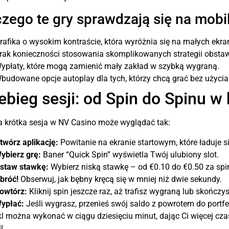
czego te gry sprawdzają się na mobi
rafika o wysokim kontraście, która wyróżnia się na małych ekra
rak konieczności stosowania skomplikowanych strategii obstaw
ypłaty, które mogą zamienić mały zakład w szybką wygraną.
budowane opcje autoplay dla tych, którzy chcą grać bez użycia 
ebieg sesji: od Spin do Spinu w 
 krótka sesja w NV Casino może wyglądać tak:
twórz aplikację:
Powitanie na ekranie startowym, które ładuje s
ybierz grę:
Baner “Quick Spin” wyświetla Twój ulubiony slot.
staw stawkę:
Wybierz niską stawkę – od €0.10 do €0.50 za spi
bróć!
Obserwuj, jak bębny kręcą się w mniej niż dwie sekundy.
owtórz:
Kliknij spin jeszcze raz, aż trafisz wygraną lub skończy
ypłać:
Jeśli wygrasz, przenieś swój saldo z powrotem do portf
l można wykonać w ciągu dziesięciu minut, dając Ci więcej cza
l.