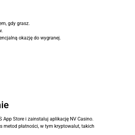
m, gdy grasz.
w.
encjalną okazję do wygranej.
ie
 App Store i zainstaluj aplikację NV Casino.
s metod płatności, w tym kryptowalut, takich