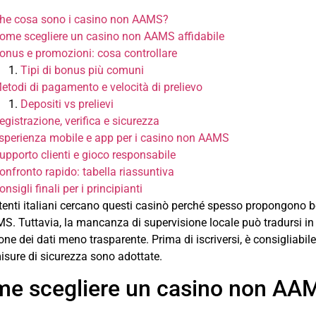
he cosa sono i casino non AAMS?
ome scegliere un casino non AAMS affidabile
onus e promozioni: cosa controllare
Tipi di bonus più comuni
etodi di pagamento e velocità di prelievo
Depositi vs prelievi
egistrazione, verifica e sicurezza
sperienza mobile e app per i casino non AAMS
upporto clienti e gioco responsabile
onfronto rapido: tabella riassuntiva
onsigli finali per i principianti
tenti italiani cercano questi casinò perché spesso propongono b
MS. Tuttavia, la mancanza di supervisione locale può tradursi in 
one dei dati meno trasparente. Prima di iscriversi, è consigliabile 
isure di sicurezza sono adottate.
e scegliere un casino non AAM