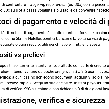
 di confrontare il
wagering requirement
(es. 30x) con la percent
to 30x su slot a bassa volatilità è più facile da convertire rispetto
odi di pagamento e velocità di 
età di metodi di pagamento è un altro punto di forza dei
casino
nici come Skrill e Neteller, bonifici bancari e talvolta servizi di
repagate o buoni regalo, utili per chi vuole limitare la spesa.
siti vs prelievi
epositi: solitamente istantanei, soprattutto con carte di credito e 
relievi: i tempi variano da poche ore (e-wallet) a 3‑5 giorni lavorat
erifica: alcuni casinò richiedono documenti aggiuntivi solo al m
sci i prelievi rapidi? Scegli un sito che offre “instant payouts” tra
ra di verifica KYC sia chiara e non richieda più di due giorni lavo
istrazione, verifica e sicurezza