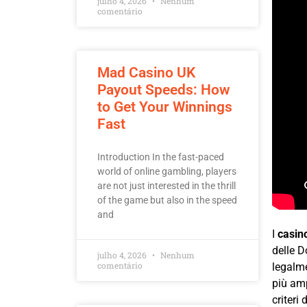
julho 4, 2026
Nenhum
comentário
Mad Casino UK
Payout Speeds: How
to Get Your Winnings
Fast
Introduction In the fast-paced
world of online gambling, players
are not just interested in the thrill
of the game but also in the speed
and
I
casin
delle D
julho 4, 2026
Nenhum
comentário
legalme
più amp
criteri 