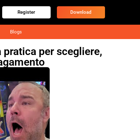
Register
Download
Blogs
 pratica per scegliere,
pagamento