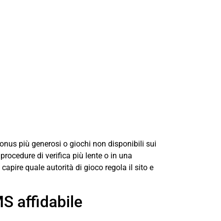
onus più generosi o giochi non disponibili sui
procedure di verifica più lente o in una
capire quale autorità di gioco regola il sito e
S affidabile