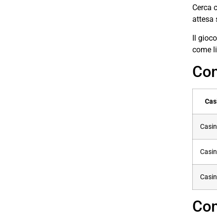
Cerca c
attesa 
Il gioc
come li
Con
Cas
Casi
Casi
Casi
Cons