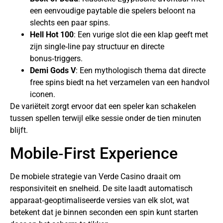
een eenvoudige paytable die spelers beloont na
slechts een paar spins.
Hell Hot 100
: Een vurige slot die een klap geeft met
zijn single‑line pay structuur en directe
bonus‑triggers.
Demi Gods V
: Een mythologisch thema dat directe
free spins biedt na het verzamelen van een handvol
iconen.
De variëteit zorgt ervoor dat een speler kan schakelen
tussen spellen terwijl elke sessie onder de tien minuten
blijft.
Mobile‑First Experience
De mobiele strategie van Verde Casino draait om
responsiviteit en snelheid. De site laadt automatisch
apparaat‑geoptimaliseerde versies van elk slot, wat
betekent dat je binnen seconden een spin kunt starten