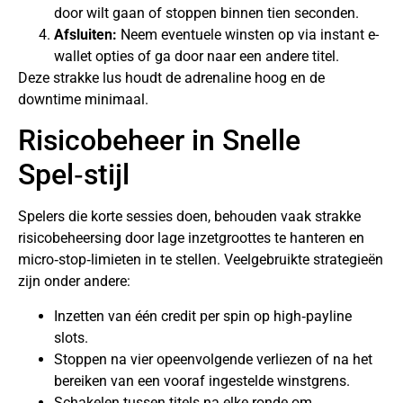
door wilt gaan of stoppen binnen tien seconden.
Afsluiten:
Neem eventuele winsten op via instant e-
wallet opties of ga door naar een andere titel.
Deze strakke lus houdt de adrenaline hoog en de
downtime minimaal.
Risicobeheer in Snelle
Spel‑stijl
Spelers die korte sessies doen, behouden vaak strakke
risicobeheersing door lage inzetgroottes te hanteren en
micro‑stop‑limieten in te stellen. Veelgebruikte strategieën
zijn onder andere:
Inzetten van één credit per spin op high‑payline
slots.
Stoppen na vier opeenvolgende verliezen of na het
bereiken van een vooraf ingestelde winstgrens.
Schakelen tussen titels na elke ronde om