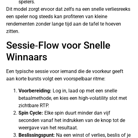
spelers.
Dit model zorgt ervoor dat zelfs na een snelle verliesreeks
een speler nog steeds kan profiteren van kleine
rendementen zonder lange tijd aan de tafel te hoeven
zitten.
Sessie‑Flow voor Snelle
Winnaars
Een typische sessie voor iemand die de voorkeur geeft
aan korte bursts volgt een voorspelbaar ritme:
Voorbereiding:
Log in, laad op met een snelle
betaalmethode, en kies een high‑volatility slot met
zichtbare RTP.
Spin Cycle:
Elke spin duurt minder dan vijf
seconden vanaf het indrukken van de knop tot de
weergave van het resultaat.
Beslissingspunt:
Na een winst of verlies, beslis of je