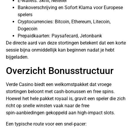
E‑wallets: Skrill, Neteller
Bankoverschrijving en Sofort Klarna voor Europese
spelers
Cryptocurrencies: Bitcoin, Ethereum, Litecoin,
Dogecoin
Prepaidkaarten: Paysafecard, Jetonbank
De directe aard van deze stortingen betekent dat een korte
sessie bijna onmiddellijk kan beginnen nadat je hebt
bijgeladen.
Overzicht Bonusstructuur
Verde Casino biedt een welkomstpakket dat vroege
stortingen beloont met cash‑bonussen en free spins.
Hoewel het hele pakket royaal is, gravit een speler die zich
richt op snelle winsten vaak naar de free
spin‑aanbiedingen gekoppeld aan high‑impact slots.
Een typische route voor een snel‑pacer: