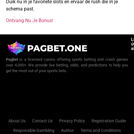
Duik nu in je favoriete slots en ervaar de rush die in je
schema past.
Ontvang Nu Je Bonus!
L
ú
a
Pagbet
is a licensed casino offering sports betting and crash games
over 4,000+. We provide live betting, odds, and predictions to help you
get the most out of your sports bets.
About Us
Contact Us
Privacy Policy
Registration Guide
Responsible Gambling
Author
Terms and Conditions