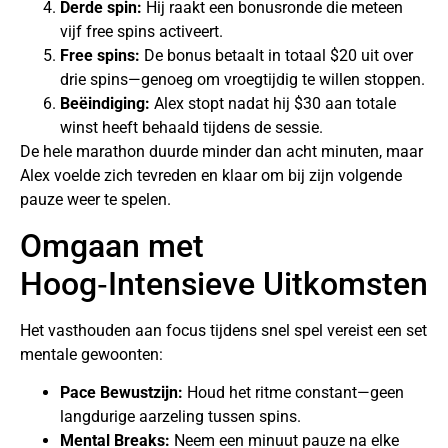
Derde spin:
Hij raakt een bonusronde die meteen
vijf free spins activeert.
Free spins:
De bonus betaalt in totaal $20 uit over
drie spins—genoeg om vroegtijdig te willen stoppen.
Beëindiging:
Alex stopt nadat hij $30 aan totale
winst heeft behaald tijdens de sessie.
De hele marathon duurde minder dan acht minuten, maar
Alex voelde zich tevreden en klaar om bij zijn volgende
pauze weer te spelen.
Omgaan met
Hoog‑Intensieve Uitkomsten
Het vasthouden aan focus tijdens snel spel vereist een set
mentale gewoonten:
Pace Bewustzijn:
Houd het ritme constant—geen
langdurige aarzeling tussen spins.
Mental Breaks:
Neem een minuut pauze na elke