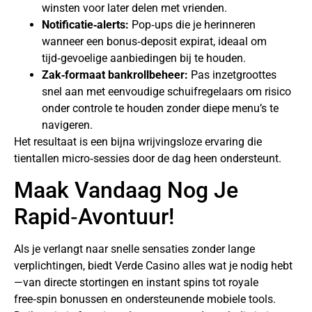
winsten voor later delen met vrienden.
Notificatie‑alerts:
Pop‑ups die je herinneren
wanneer een bonus‑deposit expirat, ideaal om
tijd‑gevoelige aanbiedingen bij te houden.
Zak‑formaat bankrollbeheer:
Pas inzetgroottes
snel aan met eenvoudige schuifregelaars om risico
onder controle te houden zonder diepe menu’s te
navigeren.
Het resultaat is een bijna wrijvingsloze ervaring die
tientallen micro‑sessies door de dag heen ondersteunt.
Maak Vandaag Nog Je
Rapid‑Avontuur!
Als je verlangt naar snelle sensaties zonder lange
verplichtingen, biedt Verde Casino alles wat je nodig hebt
—van directe stortingen en instant spins tot royale
free‑spin bonussen en ondersteunende mobiele tools.