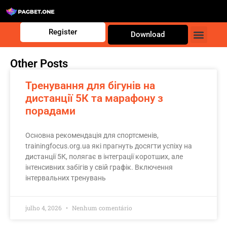
Register
Download
Other Posts
Тренування для бігунів на
дистанції 5К та марафону з
порадами
Основна рекомендація для спортсменів,
trainingfocus.org.ua які прагнуть досягти успіху на
дистанції 5К, полягає в інтеграції коротших, але
інтенсивних забігів у свій графік. Включення
інтервальних тренувань
julho 4, 2026
Nenhum comentário