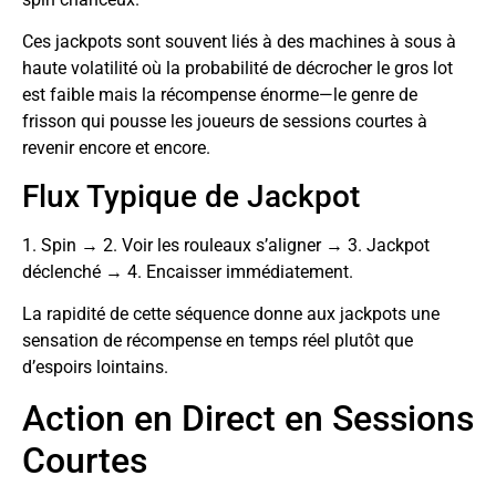
Ces jackpots sont souvent liés à des machines à sous à
haute volatilité où la probabilité de décrocher le gros lot
est faible mais la récompense énorme—le genre de
frisson qui pousse les joueurs de sessions courtes à
revenir encore et encore.
Flux Typique de Jackpot
1. Spin → 2. Voir les rouleaux s’aligner → 3. Jackpot
déclenché → 4. Encaisser immédiatement.
La rapidité de cette séquence donne aux jackpots une
sensation de récompense en temps réel plutôt que
d’espoirs lointains.
Action en Direct en Sessions
Courtes