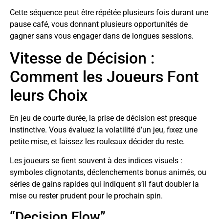
Cette séquence peut être répétée plusieurs fois durant une
pause café, vous donnant plusieurs opportunités de
gagner sans vous engager dans de longues sessions.
Vitesse de Décision :
Comment les Joueurs Font
leurs Choix
En jeu de courte durée, la prise de décision est presque
instinctive. Vous évaluez la volatilité d’un jeu, fixez une
petite mise, et laissez les rouleaux décider du reste.
Les joueurs se fient souvent à des indices visuels :
symboles clignotants, déclenchements bonus animés, ou
séries de gains rapides qui indiquent s’il faut doubler la
mise ou rester prudent pour le prochain spin.
“Decision Flow”