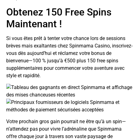
Obtenez 150 Free Spins
Maintenant !
Si vous êtes prêt à tenter votre chance lors de sessions
brèves mais exaltantes chez Spinmama Casino, inscrivez-
vous dès aujourd’hui et réclamez votre bonus de
bienvenue—100 % jusqu’à €500 plus 150 free spins
supplémentaires pour commencer votre aventure avec
style et rapidité.
Votre prochain gros gain pourrait ne être qu’à un spin—
n’attendez pas pour vivre l’adrénaline que Spinmama
offre chaque jour à travers son vaste paysage de