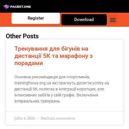
Register
Download
Other Posts
Тренування для бігунів на
дистанції 5К та марафону з
порадами
Основна рекомендація для спортсменів,
trainingfocus.org.ua які прагнуть досягти успіху на
дистанції 5К, полягає в інтеграції коротших, але
інтенсивних забігів у свій графік. Включення
інтервальних тренувань
julho 4, 2026
Nenhum comentário