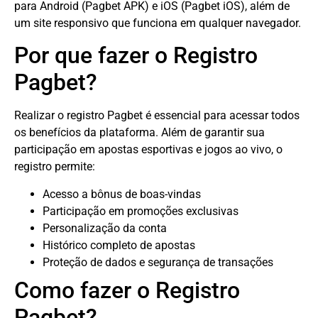
para Android (Pagbet APK) e iOS (Pagbet iOS), além de
um site responsivo que funciona em qualquer navegador.
Por que fazer o Registro
Pagbet?
Realizar o registro Pagbet é essencial para acessar todos
os benefícios da plataforma. Além de garantir sua
participação em apostas esportivas e jogos ao vivo, o
registro permite:
Acesso a bônus de boas-vindas
Participação em promoções exclusivas
Personalização da conta
Histórico completo de apostas
Proteção de dados e segurança de transações
Como fazer o Registro
Pagbet?