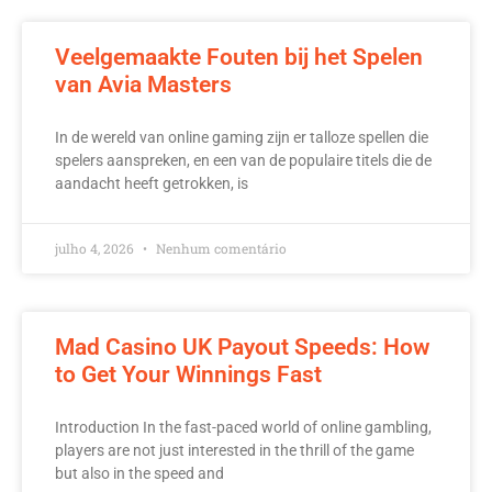
Veelgemaakte Fouten bij het Spelen
van Avia Masters
In de wereld van online gaming zijn er talloze spellen die
spelers aanspreken, en een van de populaire titels die de
aandacht heeft getrokken, is
julho 4, 2026
Nenhum comentário
Mad Casino UK Payout Speeds: How
to Get Your Winnings Fast
Introduction In the fast-paced world of online gambling,
players are not just interested in the thrill of the game
but also in the speed and