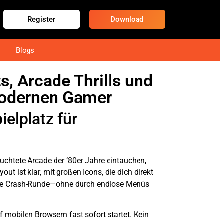
Register
Download
Blogs
s, Arcade Thrills und
modernen Gamer
ielplatz für
uchtete Arcade der ’80er Jahre eintauchen,
out ist klar, mit großen Icons, die dich direkt
elle Crash-Runde—ohne durch endlose Menüs
uf mobilen Browsern fast sofort startet. Kein