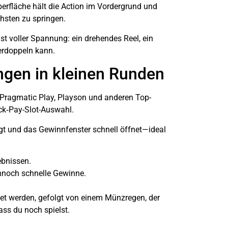
erfläche hält die Action im Vordergrund und
chsten zu springen.
t voller Spannung: ein drehendes Reel, ein
verdoppeln kann.
ngen in kleinen Runden
n Pragmatic Play, Playson und anderen Top-
ick‑Pay-Slot-Auswahl.
ägt und das Gewinnfenster schnell öffnet—ideal
ebnissen.
nnoch schnelle Gewinne.
et werden, gefolgt von einem Münzregen, der
ass du noch spielst.