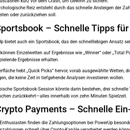
uscashen kurz vor dem Crash, um Gewinn zu sichern.
chologische Reiz entsteht durch das schnelle Ansteigen der Za
eiten oder zurückziehen soll.
Sportsbook – Schnelle Tipps für
 bietet auch ein Sportsbook, das den schnelllebigen Ansatz sei
 können Einzelwetten auf Ergebnisse wie „Winner“ oder „Total P
ielende Ergebnisse erhalten.
rfläche hebt „Quick Picks“ hervor, vorab ausgewählte Wetten, di
gen, die keine Zeit in tiefgehende Analysen investieren wollen.
pische Sportsbook-Session könnte darin bestehen, drei schnelle 
schen zurückkehrt—alles innerhalb von zehn Minuten Spielzeit.
Crypto Payments – Schnelle Ei
Enthusiasten finden die Zahlungsoptionen bei PowerUp besonder
szahlungen schnell über Crypto-Kanäle verarbeitet werden könn