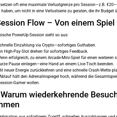
 setzen oft eine maximale Verlustgrenze pro Session—z.B. €20—u
t haben, um nicht in eine Verlustserie zu geraten, die ihr Budget
Session Flow – Von einem Spie
pische PowerUp-Session sieht so aus:
chnelle Einzahlung via Crypto—sofortiges Guthaben.
in High-Pay-Slot drehen für sofortiges Feedback.
enn erfolgreich, zu einem Arcade-Mini-Spiel für einen weiteren
urze Pause einlegen—eine Hand an einem Live-Tisch beenden.
it neuer Energie zurückkehren und eine schnelle Crash-Wette pla
Ablauf hält den Adrenalinspiegel hoch, während die Gesamtspiel
Session-Gamer wollen.
 Warum wiederkehrende Besuch
mmen
mbination aus sofortigem Zugriff, schnellen Auszahlungen un