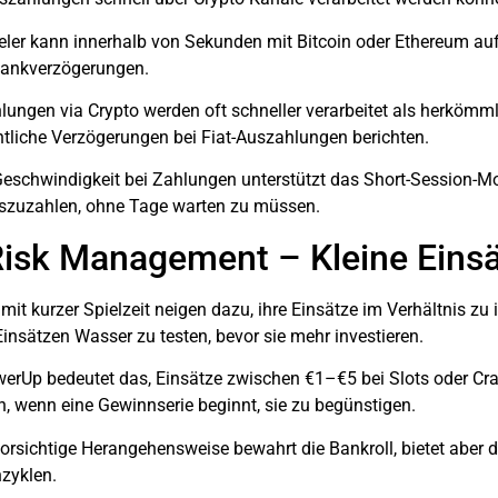
eler kann innerhalb von Sekunden mit Bitcoin oder Ethereum au
Bankverzögerungen.
ungen via Crypto werden oft schneller verarbeitet als herkömm
tliche Verzögerungen bei Fiat-Auszahlungen berichten.
eschwindigkeit bei Zahlungen unterstützt das Short-Session-Mode
szuzahlen, ohne Tage warten zu müssen.
Risk Management – Kleine Eins
 mit kurzer Spielzeit neigen dazu, ihre Einsätze im Verhältnis zu
insätzen Wasser zu testen, bevor sie mehr investieren.
werUp bedeutet das, Einsätze zwischen €1–€5 bei Slots oder Cr
, wenn eine Gewinnserie beginnt, sie zu begünstigen.
orsichtige Herangehensweise bewahrt die Bankroll, bietet aber 
zyklen.