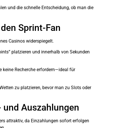
hlen und die schnelle Entscheidung, ob man die
 den Sprint-Fan
nes Casinos widerspiegelt.
oints“ platzieren und innerhalb von Sekunden
e keine Recherche erfordern—ideal für
Wetten zu platzieren, bevor man zu Slots oder
n- und Auszahlungen
s attraktiv, da Einzahlungen sofort erfolgen
en.