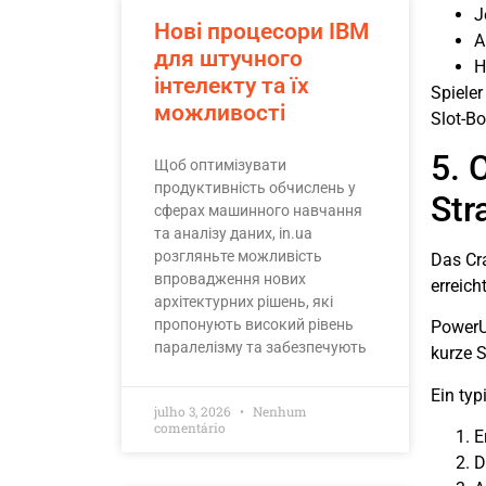
J
Нові процесори IBM
A
для штучного
H
інтелекту та їх
Spieler
можливості
Slot-B
5. 
Щоб оптимізувати
продуктивність обчислень у
Str
сферах машинного навчання
та аналізу даних, in.ua
розгляньте можливість
Das Cra
впровадження нових
erreich
архітектурних рішень, які
пропонують високий рівень
PowerU
паралелізму та забезпечують
kurze S
Ein typ
julho 3, 2026
Nenhum
comentário
E
D