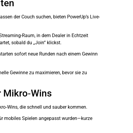
uten
rlassen der Couch suchen, bieten PowerUp’s Live-
 Streaming-Raum, in dem Dealer in Echtzeit
artet, sobald du „Join“ klickst.
 starten sofort neue Runden nach einem Gewinn
hnelle Gewinne zu maximieren, bevor sie zu
r Mikro‑Wins
ikro‑Wins, die schnell und sauber kommen.
für mobiles Spielen angepasst wurden—kurze