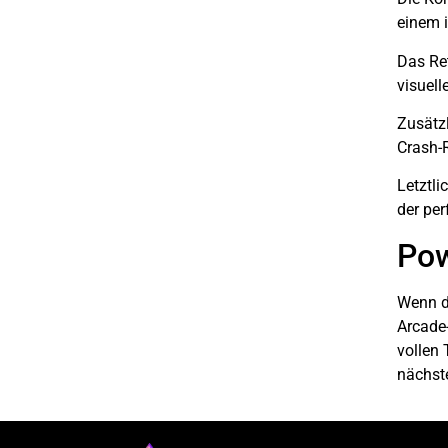
einem i
Das Ret
visuell
Zusätzl
Crash-
Letztli
der per
Pow
Wenn d
Arcade-
vollen 
nächst