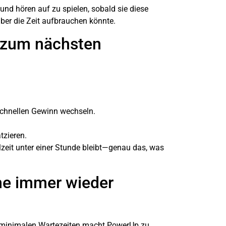
nd hören auf zu spielen, sobald sie diese
 über die Zeit aufbrauchen könnte.
l zum nächsten
 schnellen Gewinn wechseln.
tzieren.
zeit unter einer Stunde bleibt—genau das, was
e immer wieder
d minimalen Wartezeiten macht PowerUp zu