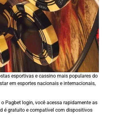
stas esportivas e cassino mais populares do
tar em esportes nacionais e internacionais,
r o Pagbet login, você acessa rapidamente as
 é gratuito e compatível com dispositivos