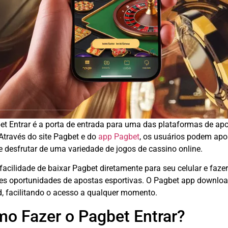
et Entrar é a porta de entrada para uma das plataformas de apo
 Através do site Pagbet e do
app Pagbet
, os usuários podem apos
 desfrutar de uma variedade de jogos de cassino online.
acilidade de baixar Pagbet diretamente para seu celular e faze
es oportunidades de apostas esportivas. O Pagbet app download
d, facilitando o acesso a qualquer momento.
o Fazer o Pagbet Entrar?