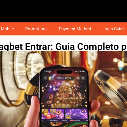
Mobile
Promotions
Payment Method
Login Guide
agbet Entrar: Guia Completo p