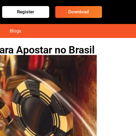
Register
Download
Blogs
ara Apostar no Brasil