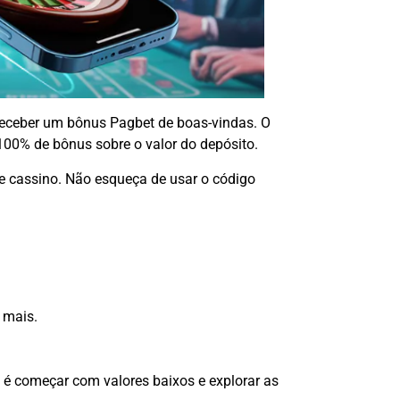
 receber um bônus Pagbet de boas-vindas. O
00% de bônus sobre o valor do depósito.
de cassino. Não esqueça de usar o código
o mais.
 é começar com valores baixos e explorar as