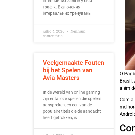
інтенсивних забігів у свій
графік. Включення
інтервальних тренувань
julho 4, 2026
Nenhum
comentário
Veelgemaakte Fouten
bij het Spelen van
O Pagb
Avia Masters
Brasil.
além de
In de wereld van online gaming
zijn er talloze spellen die spelers
Com a f
aanspreken, en een van de
melhor
populaire titels die de aandacht
Androi
heeft getrokken, is
Com