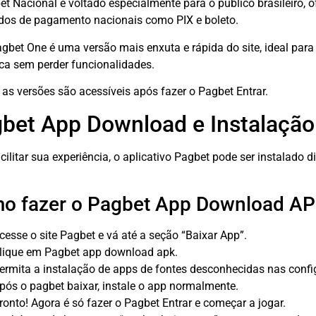
t Nacional é voltado especialmente para o público brasileiro, 
dos de pagamento nacionais como PIX e boleto.
gbet One é uma versão mais enxuta e rápida do site, ideal par
ca sem perder funcionalidades.
as versões são acessíveis após fazer o Pagbet Entrar.
bet App Download e Instalação
cilitar sua experiência, o aplicativo Pagbet pode ser instalado 
o fazer o Pagbet App Download AP
cesse o site Pagbet e vá até a seção “Baixar App”.
lique em Pagbet app download apk.
ermita a instalação de apps de fontes desconhecidas nas confi
pós o pagbet baixar, instale o app normalmente.
ronto! Agora é só fazer o Pagbet Entrar e começar a jogar.