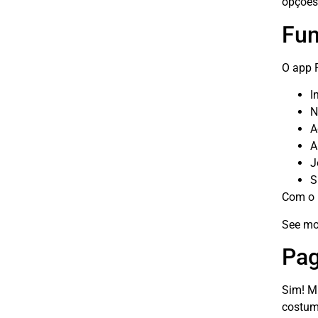
opções 
Fun
O app P
I
N
A
A
J
S
Com o 
See mo
Pa
Sim! M
costum