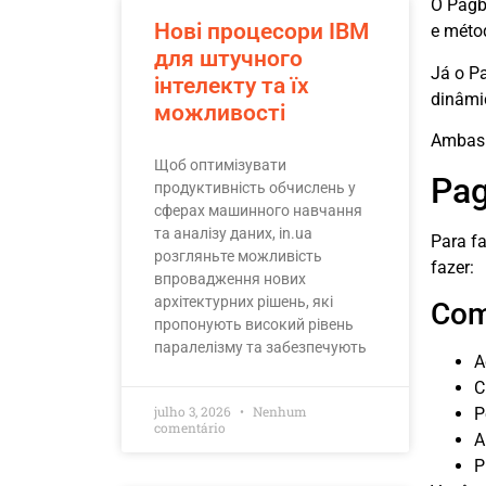
O Pagbe
Нові процесори IBM
e méto
для штучного
Já o Pa
інтелекту та їх
dinâmi
можливості
Ambas 
Щоб оптимізувати
Pag
продуктивність обчислень у
сферах машинного навчання
та аналізу даних, in.ua
Para fa
розгляньте можливість
fazer:
впровадження нових
архітектурних рішень, які
Com
пропонують високий рівень
паралелізму та забезпечують
A
C
julho 3, 2026
Nenhum
P
comentário
A
P