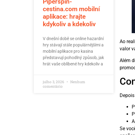
Piperspin-
cestina.com mobilní
aplikace: hrajte
kdykoliv a kdekoliv
V dnešní době se online hazardní
Ao real
hry stávají stále populárnějšími a
valor 
mobilní aplikace pro kasina
představují pohodlný způsob, jak
Além di
hrát vaše oblíbené hry kdekoliv a
promoc
Com
julho 3, 2026
Nenhum
comentário
Depois 
P
P
A
Se voc