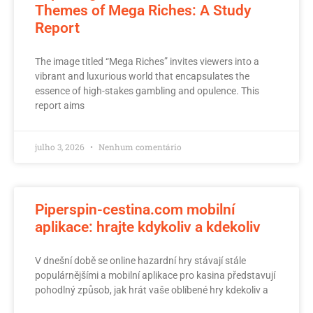
Themes of Mega Riches: A Study
Report
The image titled “Mega Riches” invites viewers into a
vibrant and luxurious world that encapsulates the
essence of high-stakes gambling and opulence. This
report aims
julho 3, 2026
Nenhum comentário
Piperspin-cestina.com mobilní
aplikace: hrajte kdykoliv a kdekoliv
V dnešní době se online hazardní hry stávají stále
populárnějšími a mobilní aplikace pro kasina představují
pohodlný způsob, jak hrát vaše oblíbené hry kdekoliv a