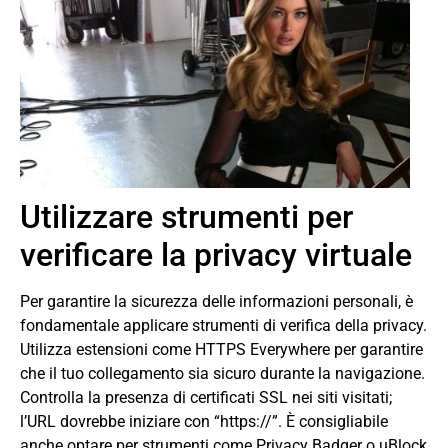
Utilizzare strumenti per
verificare la privacy virtuale
Per garantire la sicurezza delle informazioni personali, è
fondamentale applicare strumenti di verifica della privacy.
Utilizza estensioni come HTTPS Everywhere per garantire
che il tuo collegamento sia sicuro durante la navigazione.
Controlla la presenza di certificati SSL nei siti visitati;
l’URL dovrebbe iniziare con “https://”. È consigliabile
anche optare per strumenti come Privacy Badger o uBlock