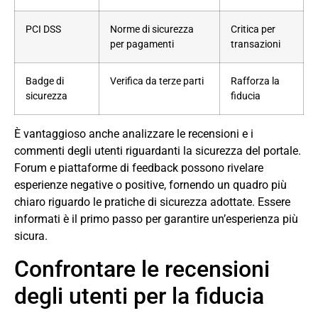
PCI DSS
Norme di sicurezza
Critica per
per pagamenti
transazioni
Badge di
Verifica da terze parti
Rafforza la
sicurezza
fiducia
È vantaggioso anche analizzare le recensioni e i
commenti degli utenti riguardanti la sicurezza del portale.
Forum e piattaforme di feedback possono rivelare
esperienze negative o positive, fornendo un quadro più
chiaro riguardo le pratiche di sicurezza adottate. Essere
informati è il primo passo per garantire un’esperienza più
sicura.
Confrontare le recensioni
degli utenti per la fiducia