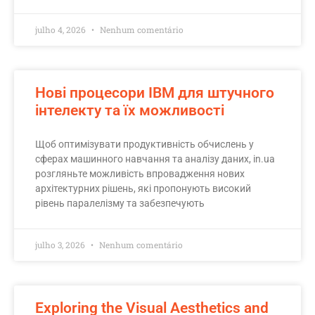
julho 4, 2026
Nenhum comentário
Нові процесори IBM для штучного
інтелекту та їх можливості
Щоб оптимізувати продуктивність обчислень у
сферах машинного навчання та аналізу даних, in.ua
розгляньте можливість впровадження нових
архітектурних рішень, які пропонують високий
рівень паралелізму та забезпечують
julho 3, 2026
Nenhum comentário
Exploring the Visual Aesthetics and