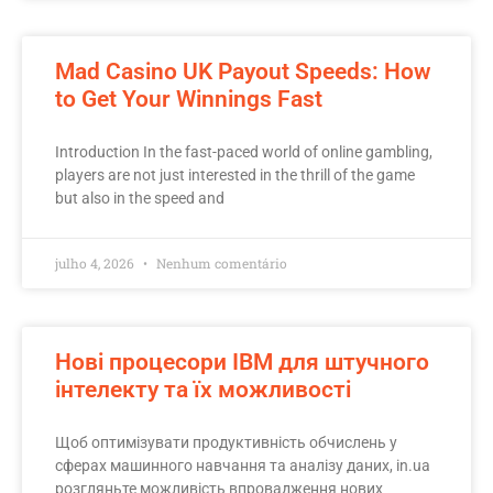
Mad Casino UK Payout Speeds: How
to Get Your Winnings Fast
Introduction In the fast-paced world of online gambling,
players are not just interested in the thrill of the game
but also in the speed and
julho 4, 2026
Nenhum comentário
Нові процесори IBM для штучного
інтелекту та їх можливості
Щоб оптимізувати продуктивність обчислень у
сферах машинного навчання та аналізу даних, in.ua
розгляньте можливість впровадження нових