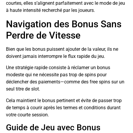
courtes, elles s’alignent parfaitement avec le mode de jeu
à haute intensité recherché par les joueurs.
Navigation des Bonus Sans
Perdre de Vitesse
Bien que les bonus puissent ajouter de la valeur, ils ne
doivent jamais interrompre le flux rapide du jeu.
Une stratégie rapide consiste à réclamer un bonus
modeste qui ne nécessite pas trop de spins pour
déclencher des paiements—comme des free spins sur un
seul titre de slot.
Cela maintient le bonus pertinent et évite de passer trop
de temps à courir après les termes et conditions durant
votre courte session.
Guide de Jeu avec Bonus