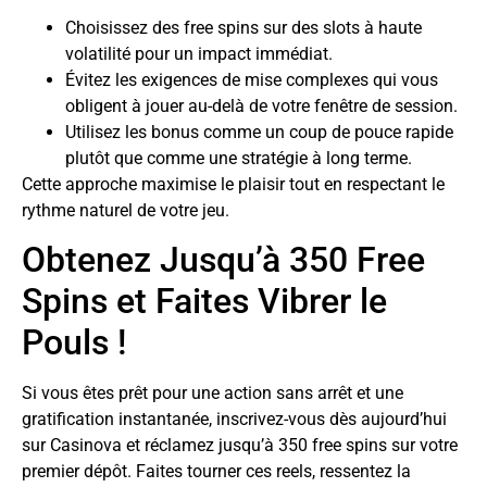
Choisissez des free spins sur des slots à haute
volatilité pour un impact immédiat.
Évitez les exigences de mise complexes qui vous
obligent à jouer au-delà de votre fenêtre de session.
Utilisez les bonus comme un coup de pouce rapide
plutôt que comme une stratégie à long terme.
Cette approche maximise le plaisir tout en respectant le
rythme naturel de votre jeu.
Obtenez Jusqu’à 350 Free
Spins et Faites Vibrer le
Pouls !
Si vous êtes prêt pour une action sans arrêt et une
gratification instantanée, inscrivez-vous dès aujourd’hui
sur Casinova et réclamez jusqu’à 350 free spins sur votre
premier dépôt. Faites tourner ces reels, ressentez la