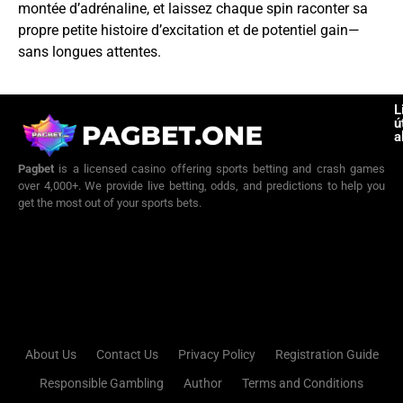
montée d’adrénaline, et laissez chaque spin raconter sa
propre petite histoire d’excitation et de potentiel gain—
sans longues attentes.
L
ú
a
Pagbet
is a licensed casino offering sports betting and crash games
over 4,000+. We provide live betting, odds, and predictions to help you
get the most out of your sports bets.
About Us
Contact Us
Privacy Policy
Registration Guide
Responsible Gambling
Author
Terms and Conditions