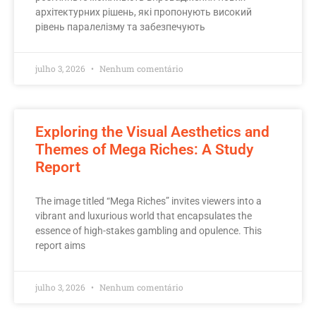
архітектурних рішень, які пропонують високий
рівень паралелізму та забезпечують
julho 3, 2026
Nenhum comentário
Exploring the Visual Aesthetics and
Themes of Mega Riches: A Study
Report
The image titled “Mega Riches” invites viewers into a
vibrant and luxurious world that encapsulates the
essence of high-stakes gambling and opulence. This
report aims
julho 3, 2026
Nenhum comentário